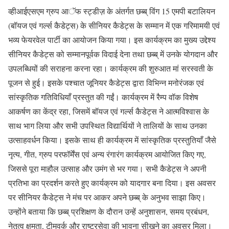
व्हीआईएसएम ग्रुप आॅफ स्ट्डीज़ के अंतर्गत छब्ब् विंग 15 एमपी बटालियन
(बॉयज एवं गर्ल्स कैडेट्स) के सीनियर कैडेट्स के सम्मान में एक गरिमामयी एवं
भव्य फेयरवेल पार्टी का आयोजन किया गया। इस कार्यक्रम का मुख्य उद्देश्य
सीनियर कैडेट्स को सम्मानपूर्वक विदाई देना तथा छब्ब् में उनके योगदान और
उपलब्धियों की सराहना करना रहा। कार्यक्रम की शुरुआत मां सरस्वती के
पूजन से हुई। इसके पश्चात जूनियर कैडेट्स द्वारा विभिन्न मनोरंजक एवं
सांस्कृतिक गतिविधियाँ प्रस्तुत की गईं। कार्यक्रम में रैम्प वॉक विशेष
आकर्षण का केंद्र रहा, जिसमें बॉयज एवं गर्ल्स कैडेट्स ने आत्मविश्वास के
साथ भाग लिया और सभी उपस्थित विद्यार्थियों ने तालियों के साथ उनका
उत्साहवर्धन किया। इसके साथ ही कार्यक्रम में सांस्कृतिक प्रस्तुतियाँ जैसे
नृत्य, गीत, ग्रुप परफॉर्मेंस एवं अन्य रंगारंग कार्यक्रम आयोजित किए गए,
जिससे पूरा माहौल उत्साह और उमंग से भर गया। सभी कैडेट्स ने अपनी
प्रतिभा का प्रदर्शन करते हुए कार्यक्रम को यादगार बना दिया। इस अवसर
पर सीनियर कैडेट्स ने मंच पर आकर अपने छब्ब् के अनुभव साझा किए।
उन्होंने बताया कि छब्ब् प्रशिक्षण के दौरान उन्हें अनुशासन, समय प्रबंधन,
नेतृत्व क्षमता, टीमवर्क और राष्ट्रसेवा की भावना सीखने का अवसर मिला।